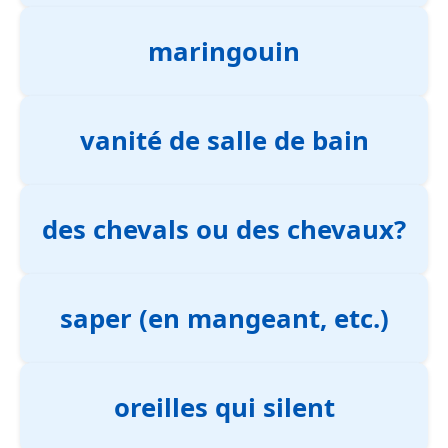
maringouin
vanité de salle de bain
des chevals ou des chevaux?
saper (en mangeant, etc.)
oreilles qui silent