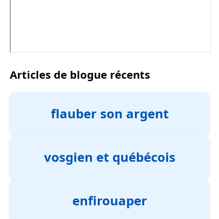
Articles de blogue récents
flauber son argent
vosgien et québécois
enfirouaper