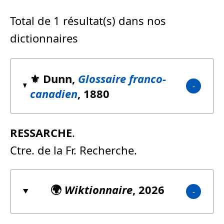
Total de 1 résultat(s) dans nos
dictionnaires
⚜️ Dunn,
Glossaire franco-
canadien
, 1880
RESSARCHE
.
Ctre. de la Fr. Recherche.
🌍
Wiktionnaire
, 2026