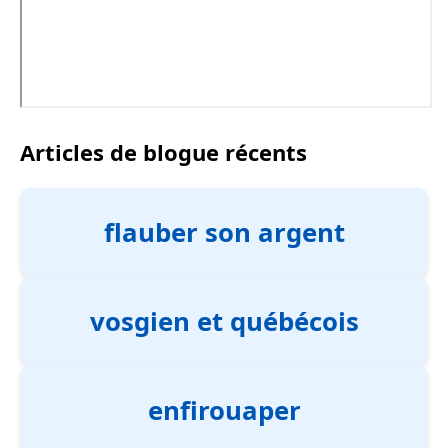
Articles de blogue récents
flauber son argent
vosgien et québécois
enfirouaper