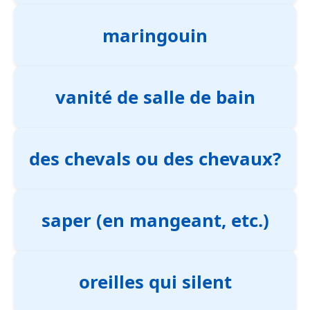
maringouin
vanité de salle de bain
des chevals ou des chevaux?
saper (en mangeant, etc.)
oreilles qui silent