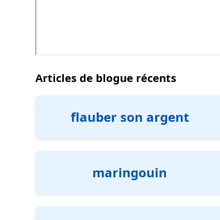
Articles de blogue récents
flauber son argent
maringouin