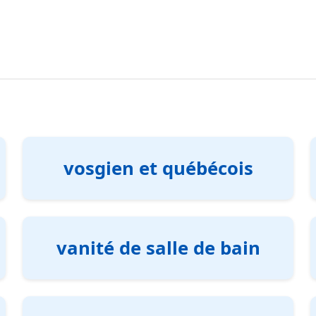
vosgien et québécois
vanité de salle de bain