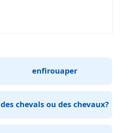
enfirouaper
des chevals ou des chevaux?