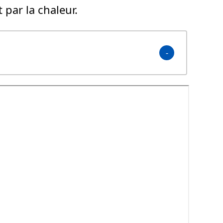
 par la chaleur.