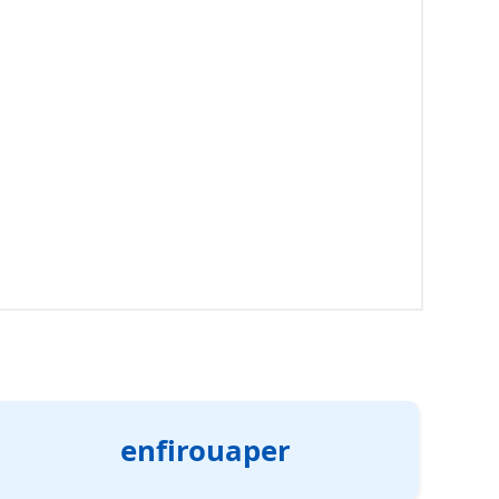
enfirouaper