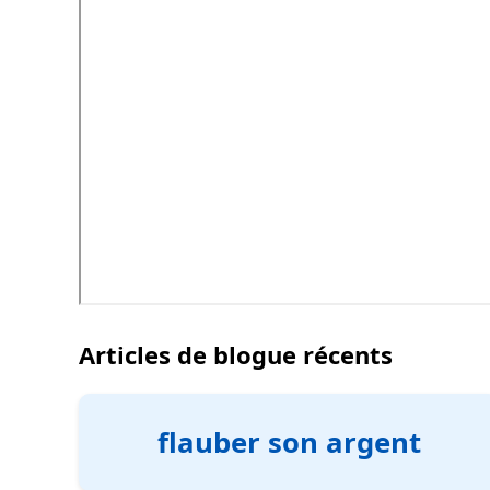
Articles de blogue récents
flauber son argent