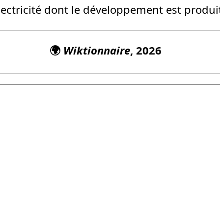
ectricité dont le développement est produit
🌍
Wiktionnaire
, 2026