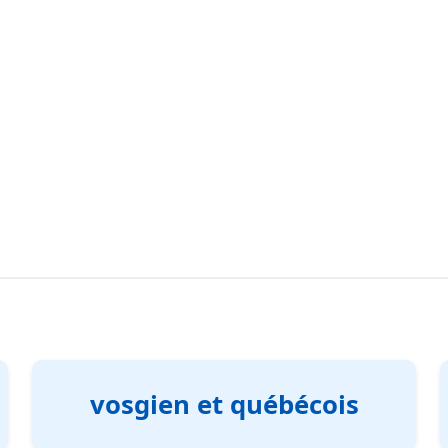
vosgien et québécois