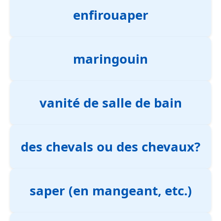
enfirouaper
maringouin
vanité de salle de bain
des chevals ou des chevaux?
saper (en mangeant, etc.)