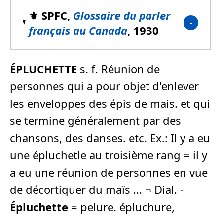
⚜️ SPFC,
Glossaire du parler
français au Canada
, 1930
ÉPLUCHETTE
s. f. Réunion de
personnes qui a pour objet d'enlever
les enveloppes des épis de mais. et qui
se termine généralement par des
chansons, des danses. etc. Ex.: Il y a eu
une épluchetle au troisième rang = il y
a eu une réunion de personnes en vue
de décortiquer du maïs ... ¬ Dial. -
Épluchette
= pelure. épluchure,