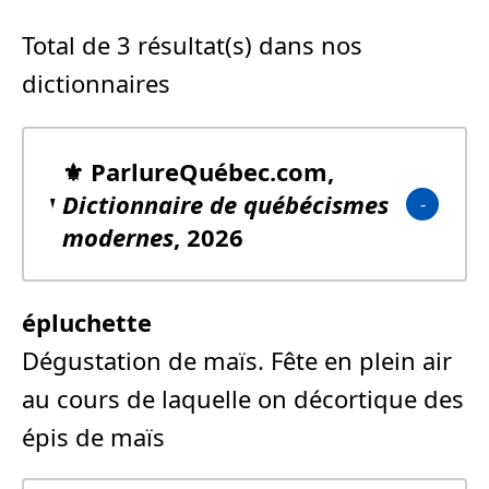
Total de 3 résultat(s) dans nos
dictionnaires
⚜️ ParlureQuébec.com,
Dictionnaire de québécismes
modernes
, 2026
épluchette
Dégustation de maïs. Fête en plein air
au cours de laquelle on décortique des
épis de maïs