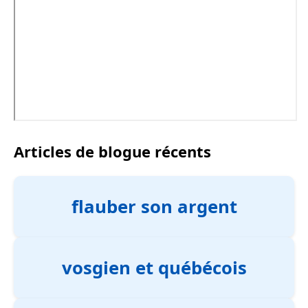
Articles de blogue récents
flauber son argent
vosgien et québécois