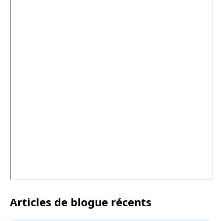
Articles de blogue récents