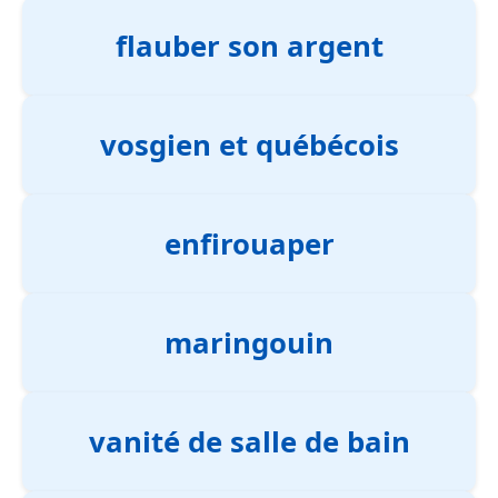
flauber son argent
vosgien et québécois
enfirouaper
maringouin
vanité de salle de bain