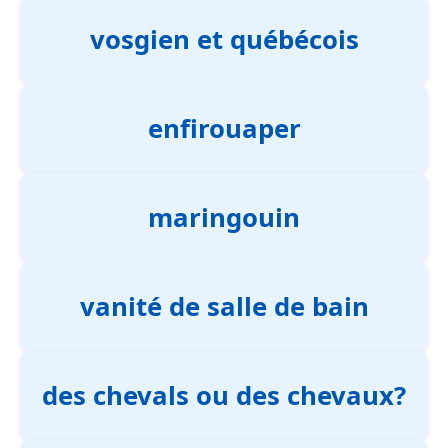
vosgien et québécois
enfirouaper
maringouin
vanité de salle de bain
des chevals ou des chevaux?