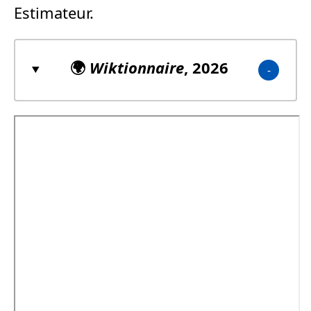
Estimateur.
🌍
Wiktionnaire
, 2026