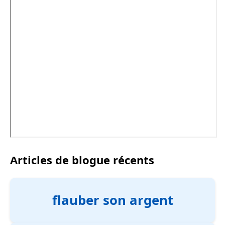
Articles de blogue récents
flauber son argent