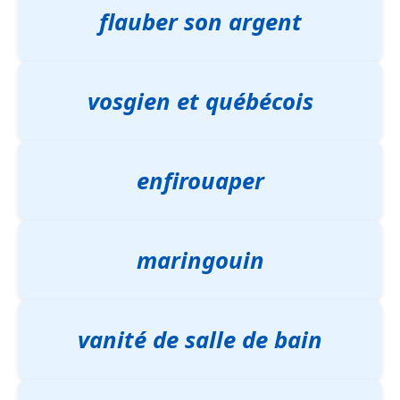
flauber son argent
vosgien et québécois
enfirouaper
maringouin
vanité de salle de bain