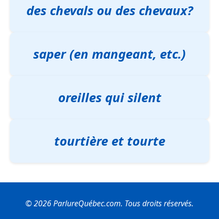
des chevals ou des chevaux?
saper (en mangeant, etc.)
oreilles qui silent
tourtière et tourte
© 2026 ParlureQuébec.com. Tous droits réservés.