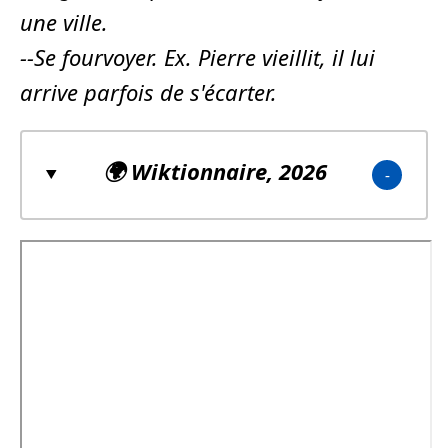
une ville.
--Se fourvoyer. Ex. Pierre vieillit, il lui
arrive parfois de
s'écarter
.
🌍
Wiktionnaire
, 2026