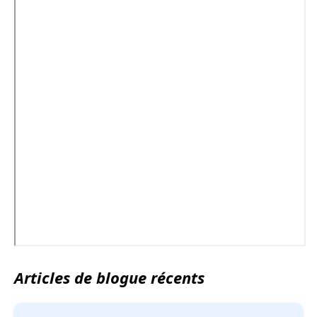
Articles de blogue récents