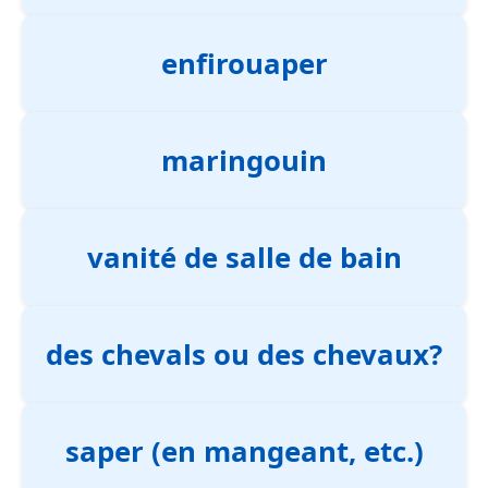
enfirouaper
maringouin
vanité de salle de bain
des chevals ou des chevaux?
saper (en mangeant, etc.)