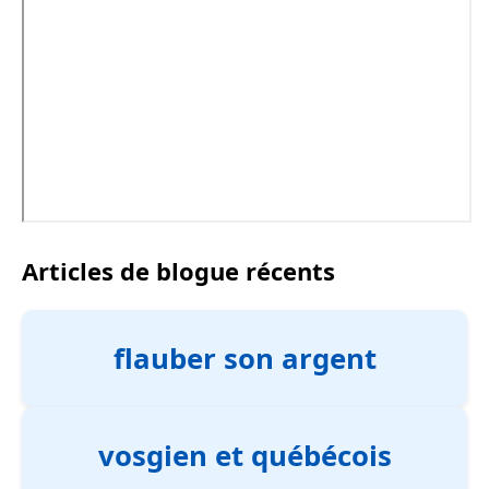
Articles de blogue récents
flauber son argent
vosgien et québécois