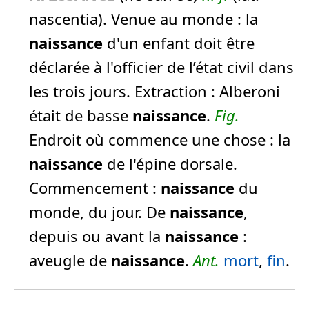
nascentia). Venue au monde :
la
naissance
d'un enfant doit être
déclarée à l'officier de l’état civil dans
les trois jours.
Extraction :
Alberoni
était de basse
naissance
.
Fig.
Endroit où commence une chose :
la
naissance
de l'épine dorsale.
Commencement :
naissance
du
monde, du jour.
De
naissance
,
depuis ou avant la
naissance
:
aveugle de
naissance
.
Ant.
mort
,
fin
.