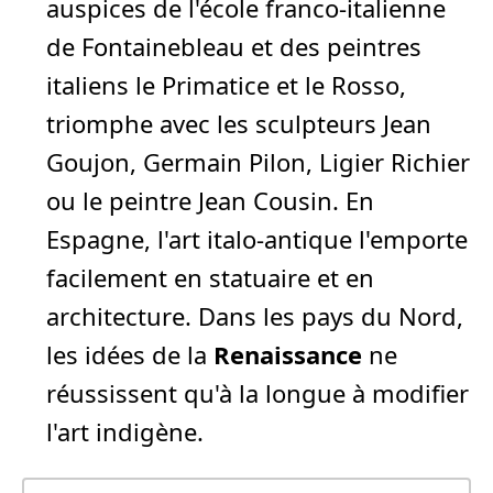
auspices de l'école franco-italienne
de Fontainebleau et des peintres
italiens le Primatice et le Rosso,
triomphe avec les sculpteurs Jean
Goujon, Germain Pilon, Ligier Richier
ou le peintre Jean Cousin. En
Espagne, l'art italo-antique l'emporte
facilement en statuaire et en
architecture. Dans les pays du Nord,
les idées de la
Renaissance
ne
réussissent qu'à la longue à modifier
l'art indigène.