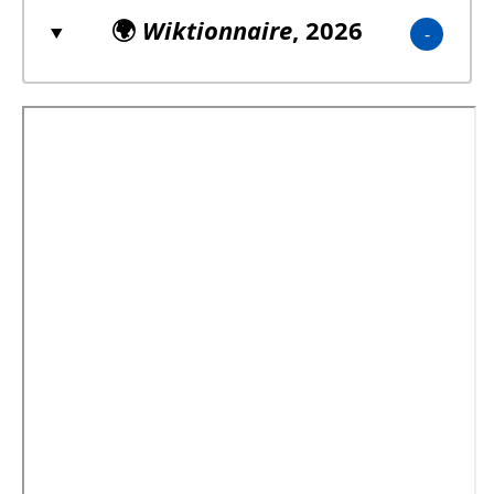
🌍
Wiktionnaire
, 2026