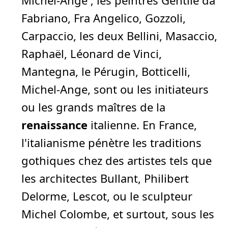
Fabriano, Fra Angelico, Gozzoli,
Carpaccio, les deux Bellini, Masaccio,
Raphaël, Léonard de Vinci,
Mantegna, le Pérugin, Botticelli,
Michel-Ange, sont ou les initiateurs
ou les grands maîtres de la
renaissance
italienne. En France,
l'italianisme pénètre les traditions
gothiques chez des artistes tels que
les architectes Bullant, Philibert
Delorme, Lescot, ou le sculpteur
Michel Colombe, et surtout, sous les