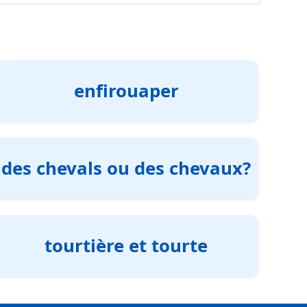
enfirouaper
des chevals ou des chevaux?
tourtière et tourte