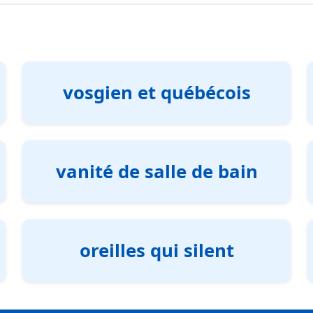
vosgien et québécois
vanité de salle de bain
oreilles qui silent