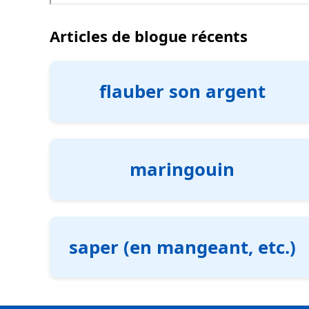
Articles de blogue récents
flauber son argent
maringouin
saper (en mangeant, etc.)