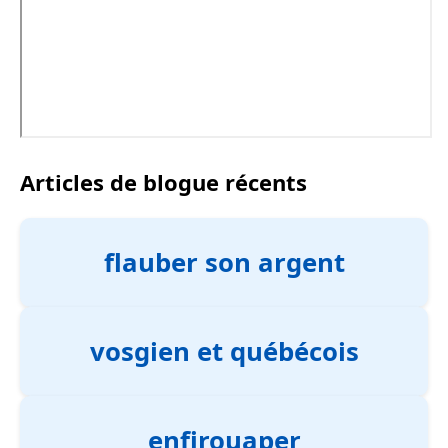
Articles de blogue récents
flauber son argent
vosgien et québécois
enfirouaper