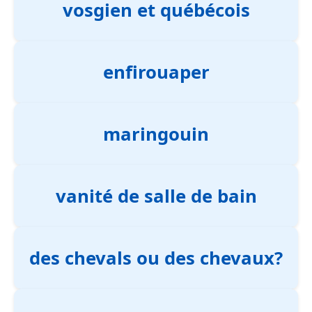
vosgien et québécois
enfirouaper
maringouin
vanité de salle de bain
des chevals ou des chevaux?