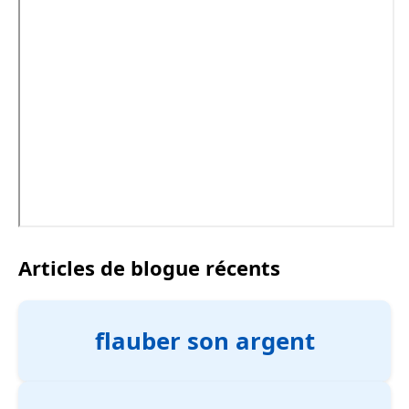
Articles de blogue récents
flauber son argent