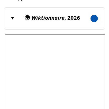
🌍
Wiktionnaire
, 2026