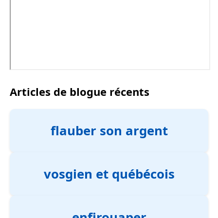
Articles de blogue récents
flauber son argent
vosgien et québécois
enfirouaper