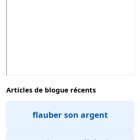
Articles de blogue récents
flauber son argent