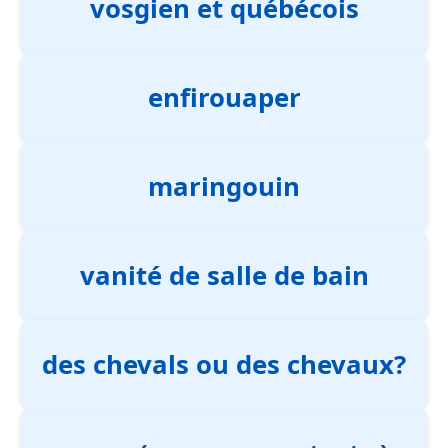
vosgien et québécois
enfirouaper
maringouin
vanité de salle de bain
des chevals ou des chevaux?