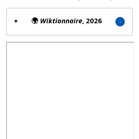
🌍
Wiktionnaire
, 2026