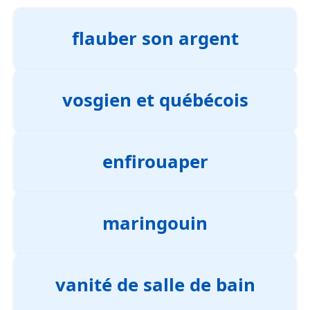
flauber son argent
vosgien et québécois
enfirouaper
maringouin
vanité de salle de bain