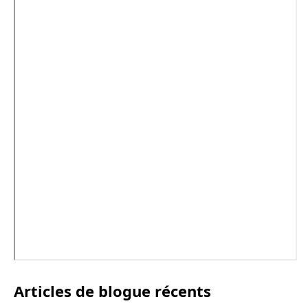
Articles de blogue récents