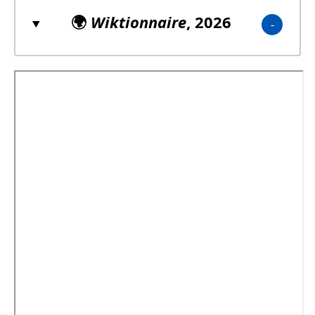
🌍
Wiktionnaire
, 2026