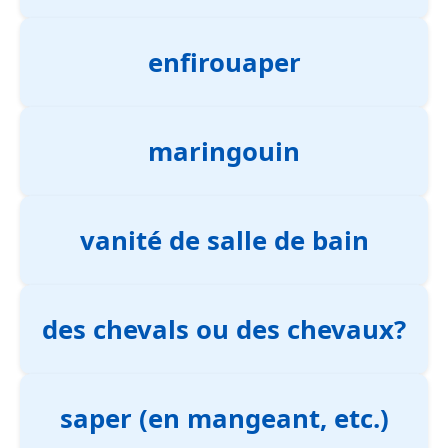
enfirouaper
maringouin
vanité de salle de bain
des chevals ou des chevaux?
saper (en mangeant, etc.)