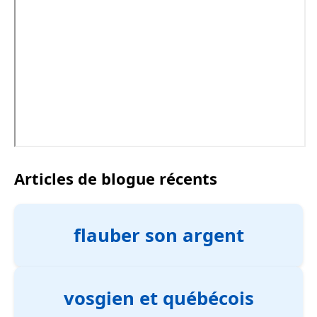
Articles de blogue récents
flauber son argent
vosgien et québécois