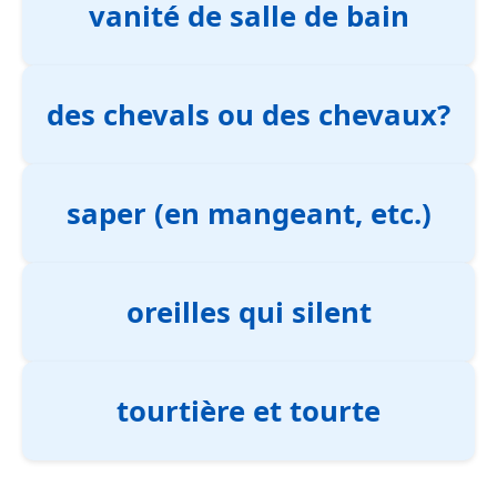
vanité de salle de bain
des chevals ou des chevaux?
saper (en mangeant, etc.)
oreilles qui silent
tourtière et tourte