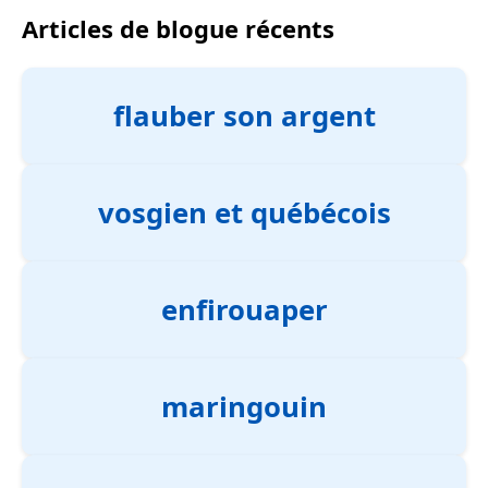
Articles de blogue récents
flauber son argent
vosgien et québécois
enfirouaper
maringouin