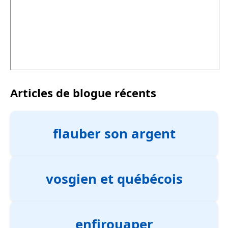
Articles de blogue récents
flauber son argent
vosgien et québécois
enfirouaper