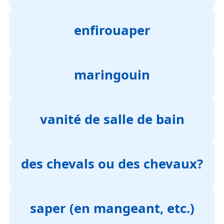
enfirouaper
maringouin
vanité de salle de bain
des chevals ou des chevaux?
saper (en mangeant, etc.)