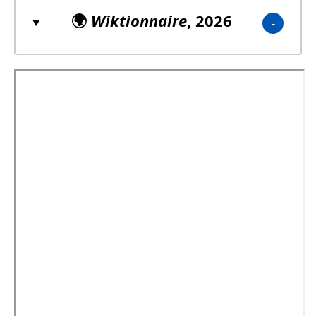
🌍
Wiktionnaire
, 2026