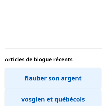
Articles de blogue récents
flauber son argent
vosgien et québécois