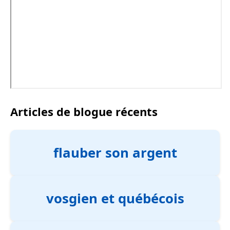
Articles de blogue récents
flauber son argent
vosgien et québécois