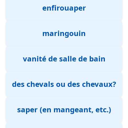
enfirouaper
maringouin
vanité de salle de bain
des chevals ou des chevaux?
saper (en mangeant, etc.)