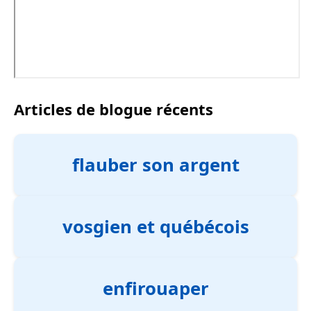
Articles de blogue récents
flauber son argent
vosgien et québécois
enfirouaper