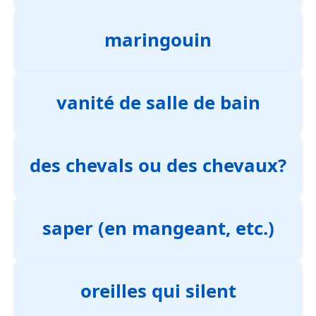
maringouin
vanité de salle de bain
des chevals ou des chevaux?
saper (en mangeant, etc.)
oreilles qui silent