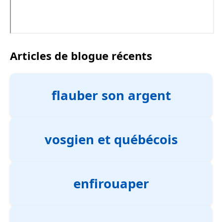
Articles de blogue récents
flauber son argent
vosgien et québécois
enfirouaper