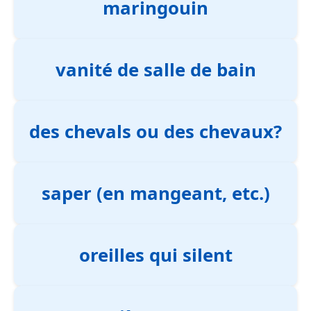
maringouin
vanité de salle de bain
des chevals ou des chevaux?
saper (en mangeant, etc.)
oreilles qui silent