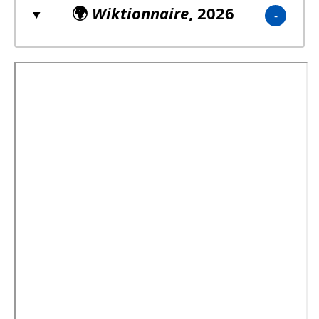
🌍
Wiktionnaire
, 2026