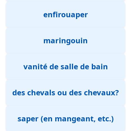
enfirouaper
maringouin
vanité de salle de bain
des chevals ou des chevaux?
saper (en mangeant, etc.)