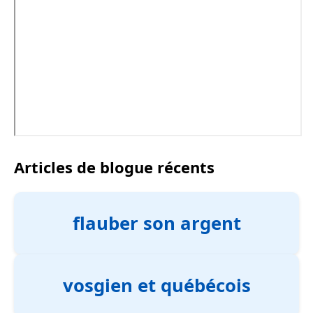
Articles de blogue récents
flauber son argent
vosgien et québécois