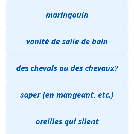
maringouin
vanité de salle de bain
des chevals ou des chevaux?
saper (en mangeant, etc.)
oreilles qui silent