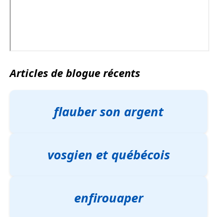
Articles de blogue récents
flauber son argent
vosgien et québécois
enfirouaper