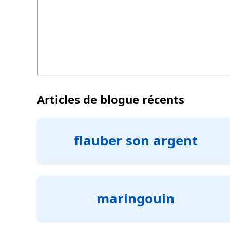
Articles de blogue récents
flauber son argent
maringouin