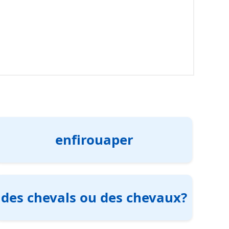
enfirouaper
des chevals ou des chevaux?