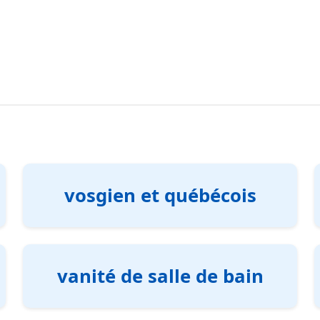
vosgien et québécois
vanité de salle de bain