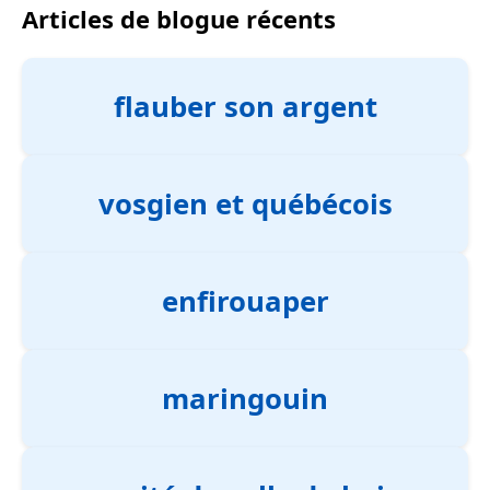
Articles de blogue récents
flauber son argent
vosgien et québécois
enfirouaper
maringouin