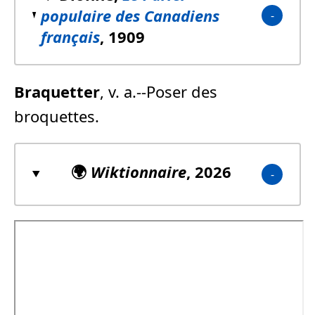
populaire des Canadiens
français
, 1909
Braquetter
, v. a.--Poser des
broquettes.
🌍
Wiktionnaire
, 2026