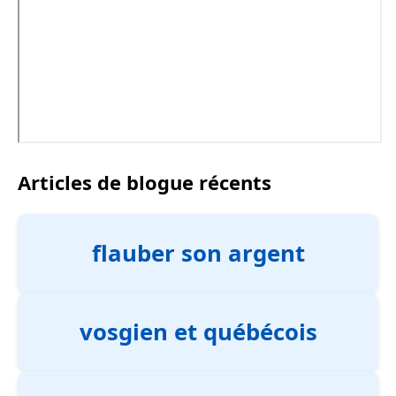
Articles de blogue récents
flauber son argent
vosgien et québécois