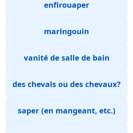
enfirouaper
maringouin
vanité de salle de bain
des chevals ou des chevaux?
saper (en mangeant, etc.)