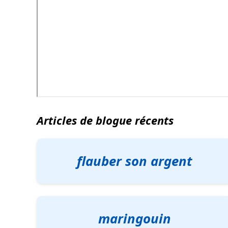
Articles de blogue récents
flauber son argent
maringouin