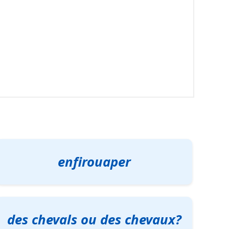
enfirouaper
des chevals ou des chevaux?