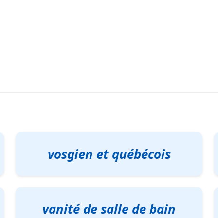
vosgien et québécois
vanité de salle de bain