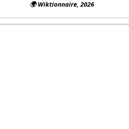
🌍
Wiktionnaire
, 2026