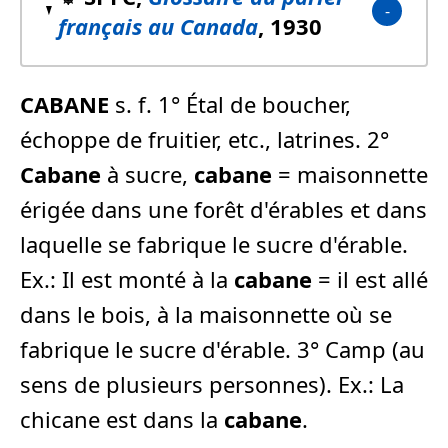
français au Canada
, 1930
CABANE
s. f. 1° Étal de boucher,
échoppe de fruitier, etc., latrines. 2°
Cabane
à sucre,
cabane
= maisonnette
érigée dans une forêt d'érables et dans
laquelle se fabrique le sucre d'érable.
Ex.: Il est monté à la
cabane
= il est allé
dans le bois, à la maisonnette où se
fabrique le sucre d'érable. 3° Camp (au
sens de plusieurs personnes). Ex.: La
chicane est dans la
cabane
.