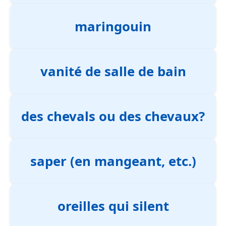
maringouin
vanité de salle de bain
des chevals ou des chevaux?
saper (en mangeant, etc.)
oreilles qui silent