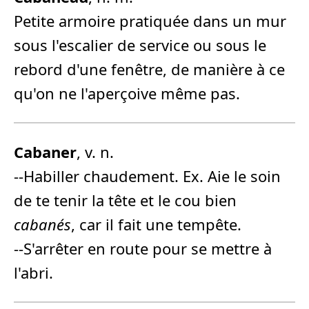
Petite armoire pratiquée dans un mur
sous l'escalier de service ou sous le
rebord d'une fenêtre, de manière à ce
qu'on ne l'aperçoive même pas.
Cabane
r
, v. n.
--Habiller chaudement. Ex. Aie le soin
de te tenir la tête et le cou bien
cabanés
, car il fait une tempête.
--S'arrêter en route pour se mettre à
l'abri.