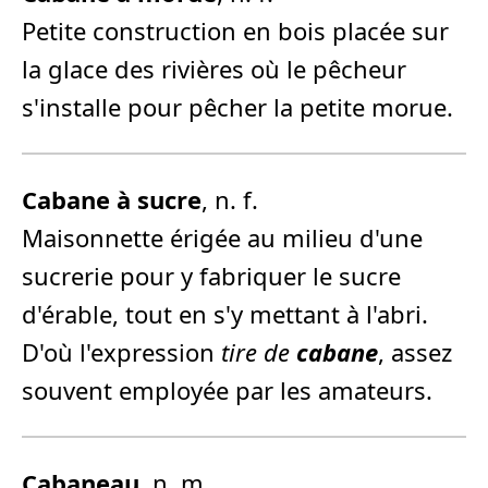
Petite construction en bois placée sur
la glace des rivières où le pêcheur
s'installe pour pêcher la petite morue.
Cabane
à sucre
, n. f.
Maisonnette érigée au milieu d'une
sucrerie pour y fabriquer le sucre
d'érable, tout en s'y mettant à l'abri.
D'où l'expression
tire de
cabane
, assez
souvent employée par les amateurs.
Cabane
au
, n. m.