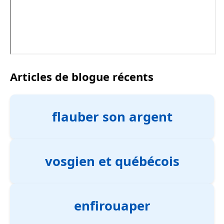
Articles de blogue récents
flauber son argent
vosgien et québécois
enfirouaper