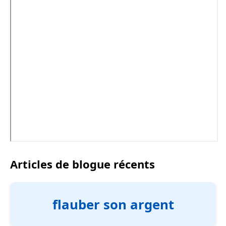
Articles de blogue récents
flauber son argent