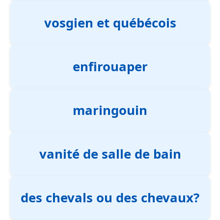
vosgien et québécois
enfirouaper
maringouin
vanité de salle de bain
des chevals ou des chevaux?