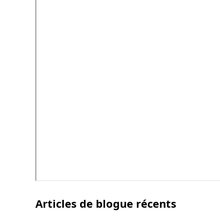
Articles de blogue récents