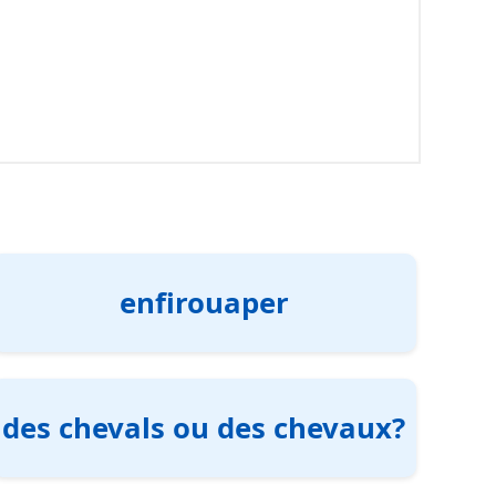
enfirouaper
des chevals ou des chevaux?