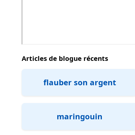
Articles de blogue récents
flauber son argent
maringouin