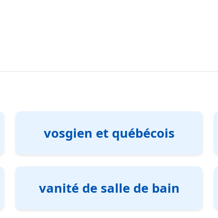
vosgien et québécois
vanité de salle de bain