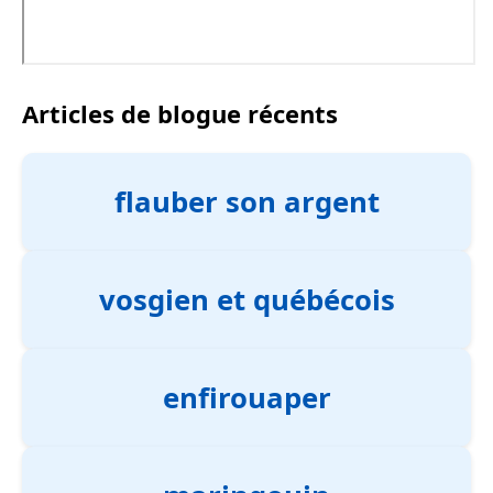
Articles de blogue récents
flauber son argent
vosgien et québécois
enfirouaper