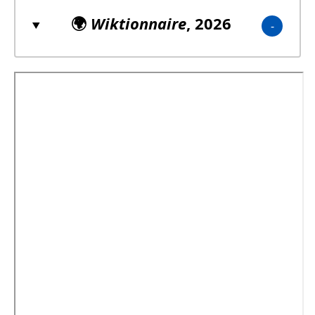
🌍
Wiktionnaire
, 2026