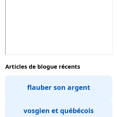
Articles de blogue récents
flauber son argent
vosgien et québécois