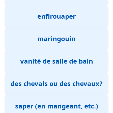
enfirouaper
maringouin
vanité de salle de bain
des chevals ou des chevaux?
saper (en mangeant, etc.)