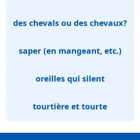
des chevals ou des chevaux?
saper (en mangeant, etc.)
oreilles qui silent
tourtière et tourte