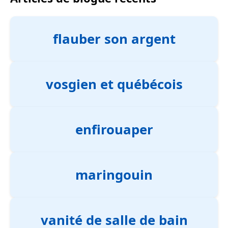
flauber son argent
vosgien et québécois
enfirouaper
maringouin
vanité de salle de bain