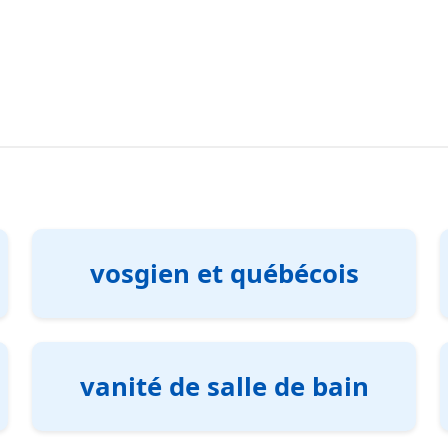
vosgien et québécois
vanité de salle de bain