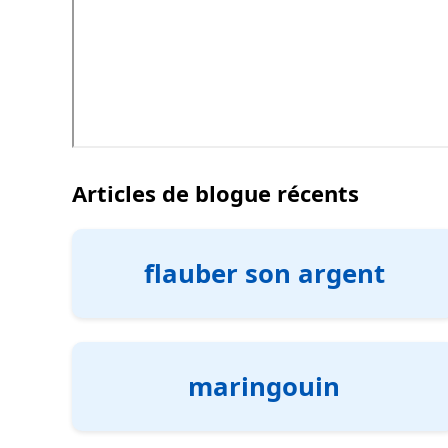
Articles de blogue récents
flauber son argent
maringouin