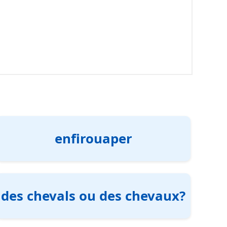
enfirouaper
des chevals ou des chevaux?