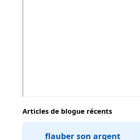
Articles de blogue récents
flauber son argent