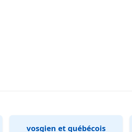
vosgien et québécois