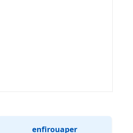
enfirouaper