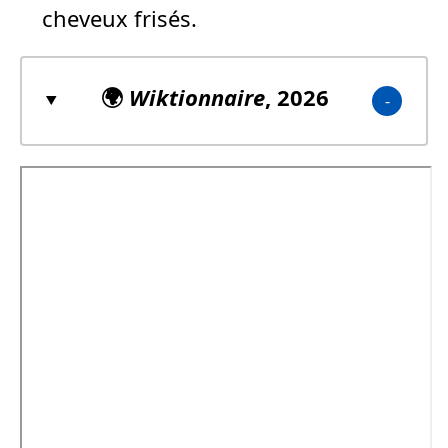
cheveux frisés.
🌍
Wiktionnaire
, 2026