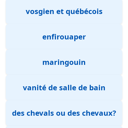
vosgien et québécois
enfirouaper
maringouin
vanité de salle de bain
des chevals ou des chevaux?