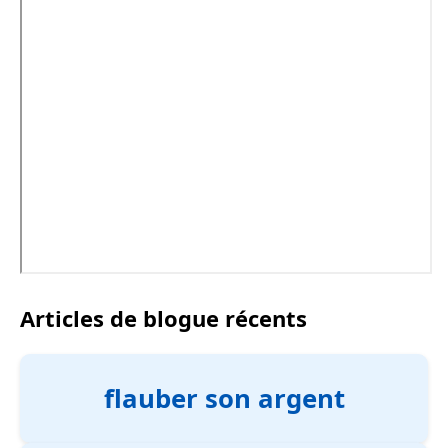
Articles de blogue récents
flauber son argent