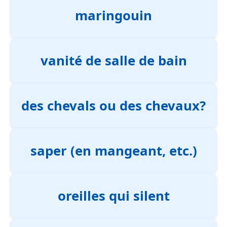
maringouin
vanité de salle de bain
des chevals ou des chevaux?
saper (en mangeant, etc.)
oreilles qui silent