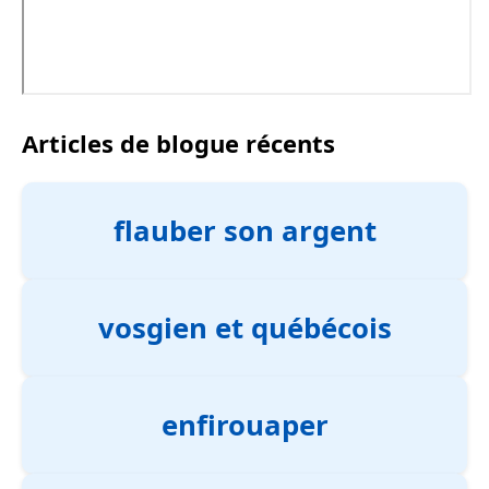
Articles de blogue récents
flauber son argent
vosgien et québécois
enfirouaper