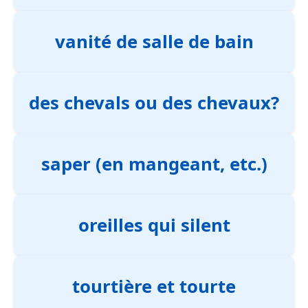
vanité de salle de bain
des chevals ou des chevaux?
saper (en mangeant, etc.)
oreilles qui silent
tourtière et tourte