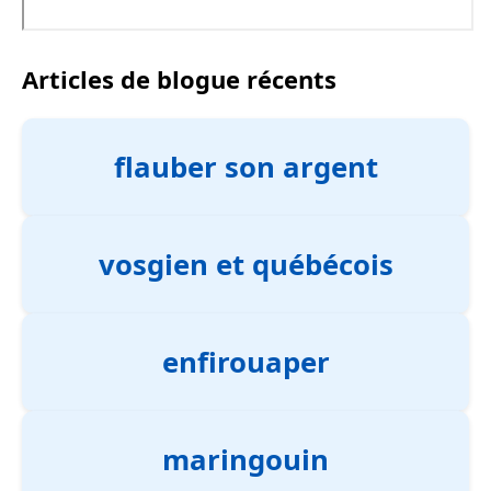
Articles de blogue récents
flauber son argent
vosgien et québécois
enfirouaper
maringouin