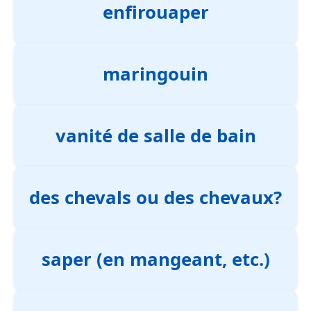
enfirouaper
maringouin
vanité de salle de bain
des chevals ou des chevaux?
saper (en mangeant, etc.)