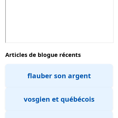
Articles de blogue récents
flauber son argent
vosgien et québécois