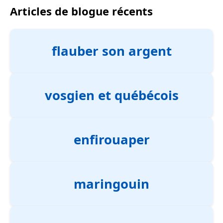
Articles de blogue récents
flauber son argent
vosgien et québécois
enfirouaper
maringouin