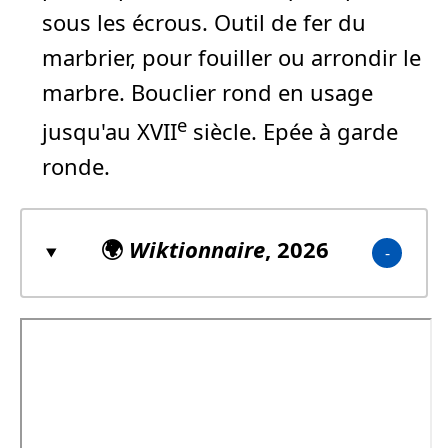
sous les écrous. Outil de fer du
marbrier, pour fouiller ou arrondir le
marbre. Bouclier rond en usage
e
jusqu'au XVII
siècle. Epée à garde
ronde.
🌍
Wiktionnaire
, 2026