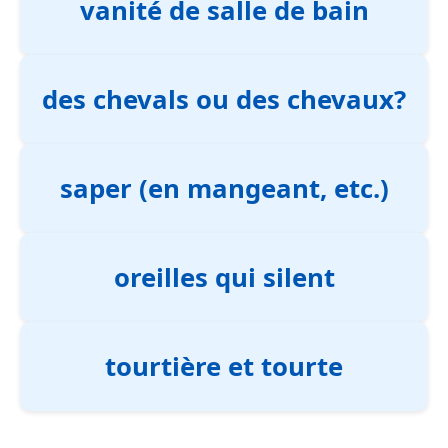
vanité de salle de bain
des chevals ou des chevaux?
saper (en mangeant, etc.)
oreilles qui silent
tourtière et tourte