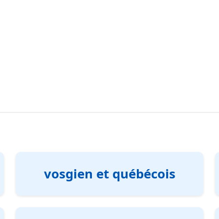
vosgien et québécois