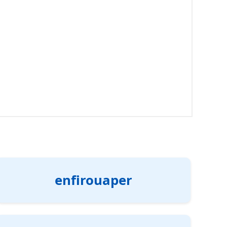
enfirouaper