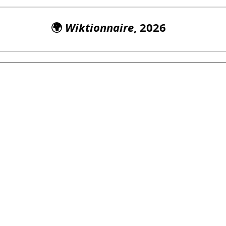
🌍
Wiktionnaire
, 2026