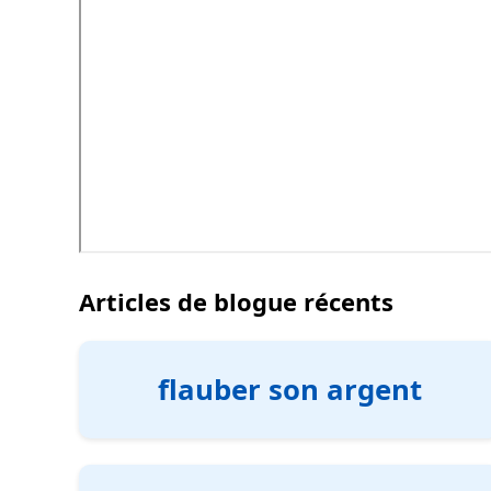
Articles de blogue récents
flauber son argent