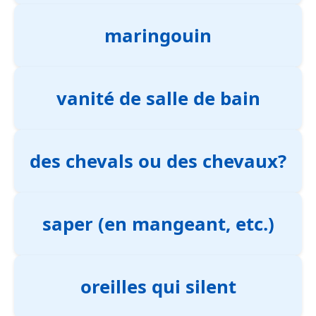
maringouin
vanité de salle de bain
des chevals ou des chevaux?
saper (en mangeant, etc.)
oreilles qui silent