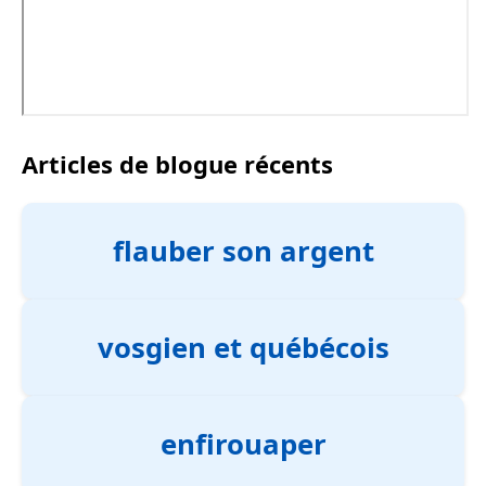
Articles de blogue récents
flauber son argent
vosgien et québécois
enfirouaper