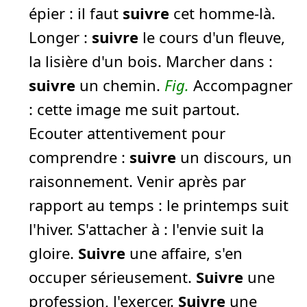
épier :
il faut
suivre
cet homme-là.
Longer :
suivre
le cours d'un fleuve,
la lisière d'un bois.
Marcher dans :
suivre
un chemin.
Fig.
Accompagner
:
cette image me suit partout.
Ecouter attentivement pour
comprendre :
suivre
un discours, un
raisonnement.
Venir après par
rapport au temps :
le printemps suit
l'hiver.
S'attacher à :
l'envie suit la
gloire.
Suivre
une affaire, s'en
occuper sérieusement.
Suivre
une
profession, l'exercer.
Suivre
une