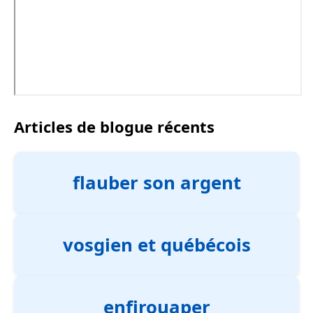
Articles de blogue récents
flauber son argent
vosgien et québécois
enfirouaper