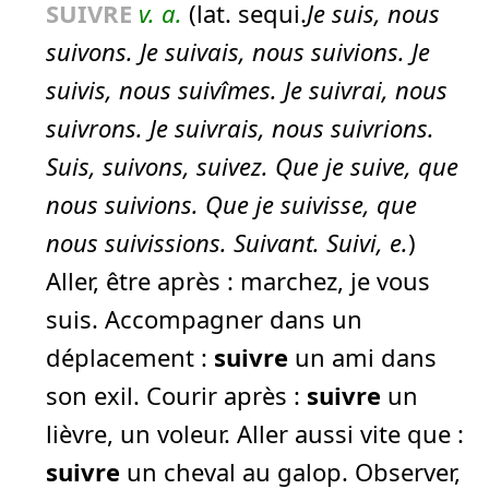
SUIVRE
v. a.
(lat. sequi.
Je suis, nous
suivons. Je suivais, nous suivions. Je
suivis, nous suivîmes. Je suivrai, nous
suivrons. Je suivrais, nous suivrions.
Suis, suivons, suivez. Que je suive, que
nous suivions. Que je suivisse, que
nous suivissions. Suivant. Suivi, e.
)
Aller, être après :
marchez, je vous
suis.
Accompagner dans un
déplacement :
suivre
un ami dans
son exil.
Courir après :
suivre
un
lièvre, un voleur.
Aller aussi vite que :
suivre
un cheval au galop.
Observer,