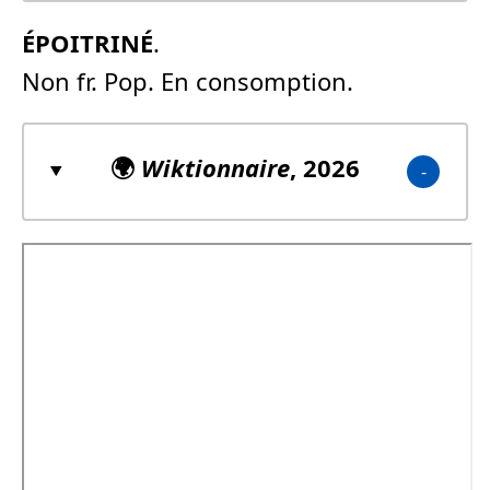
ÉPOITRINÉ
.
Non fr. Pop. En consomption.
🌍
Wiktionnaire
, 2026