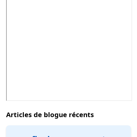
Articles de blogue récents