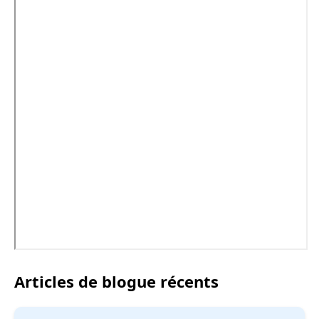
Articles de blogue récents