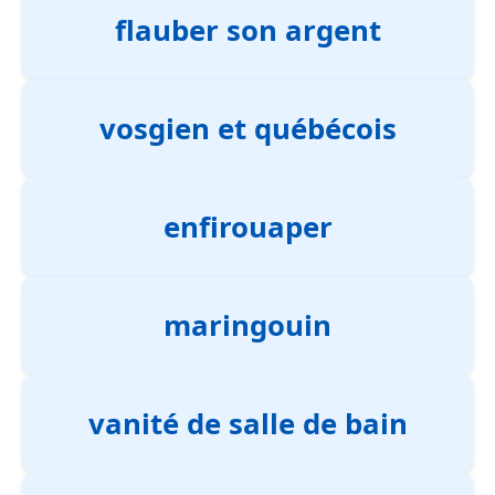
flauber son argent
vosgien et québécois
enfirouaper
maringouin
vanité de salle de bain