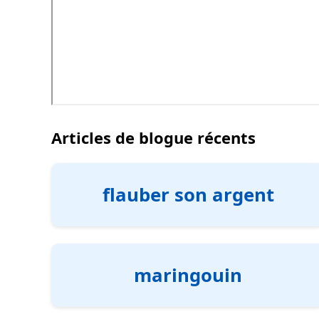
Articles de blogue récents
flauber son argent
maringouin