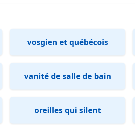
vosgien et québécois
vanité de salle de bain
oreilles qui silent