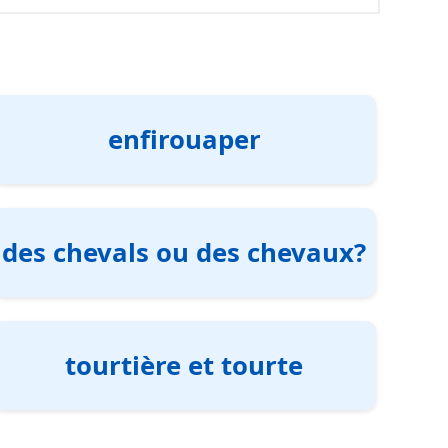
enfirouaper
des chevals ou des chevaux?
tourtière et tourte