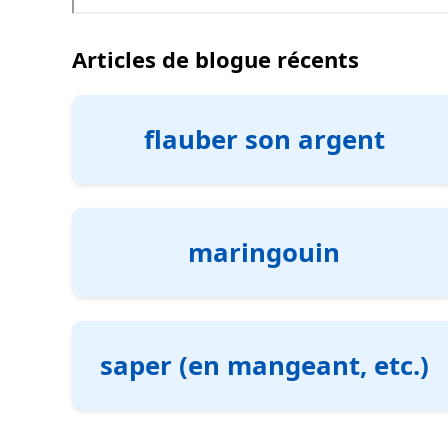
Articles de blogue récents
flauber son argent
maringouin
saper (en mangeant, etc.)