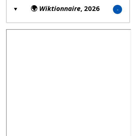
🌍
Wiktionnaire
, 2026