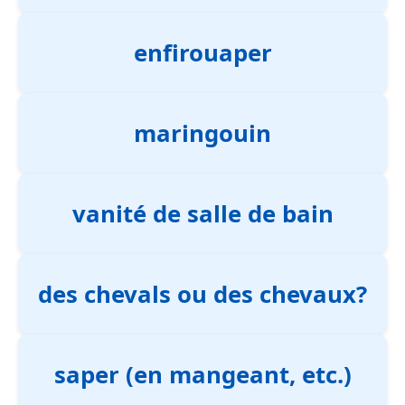
enfirouaper
maringouin
vanité de salle de bain
des chevals ou des chevaux?
saper (en mangeant, etc.)