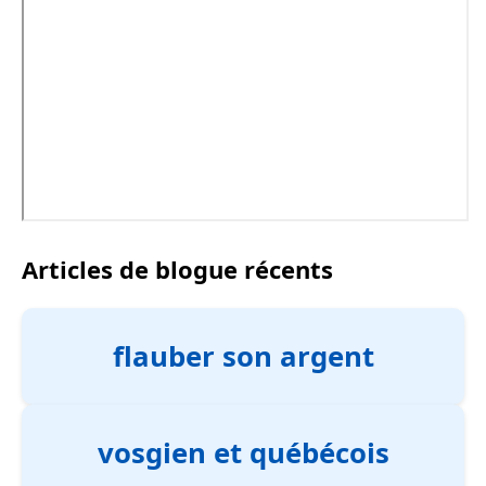
Articles de blogue récents
flauber son argent
vosgien et québécois