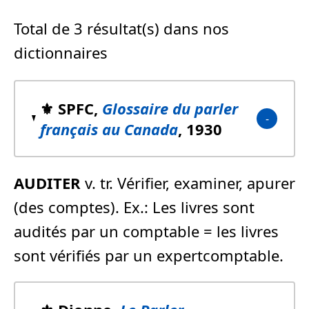
Total de 3 résultat(s) dans nos
dictionnaires
⚜️ SPFC,
Glossaire du parler
français au Canada
, 1930
AUDITER
v. tr. Vérifier, examiner, apurer
(des comptes). Ex.: Les livres sont
audités par un comptable = les livres
sont vérifiés par un expertcomptable.